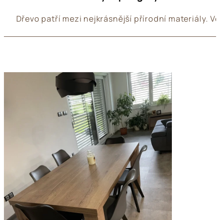
Dřevo patří mezi nejkrásnější přírodní materiály. 