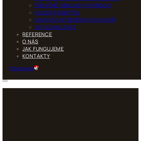
DŘEVĚNÉ OBKLADY A PERGOLY
KUSOVÝ NÁBYTEK
MONTÁŽ INTERIÉROVÝCH DVEŘÍ
3D VIZUALIZACE
REFERENCE
O NÁS
JAK FUNGUJEME
KONTAKTY
Poptávka