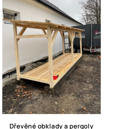
Dřevěné obklady a pergoly