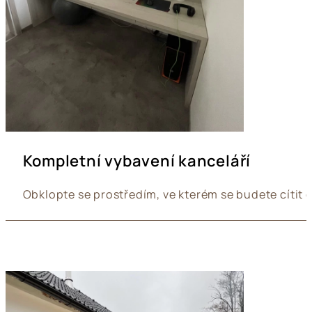
Kompletní vybavení kanceláří
Obklopte se prostředím, ve kterém se budete cítit 