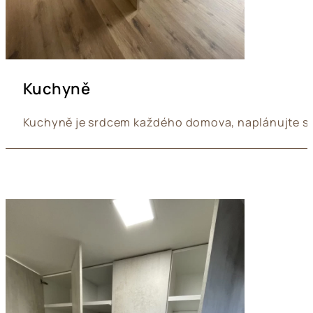
Kuchyně
Kuchyně je srdcem každého domova, naplánujte si 