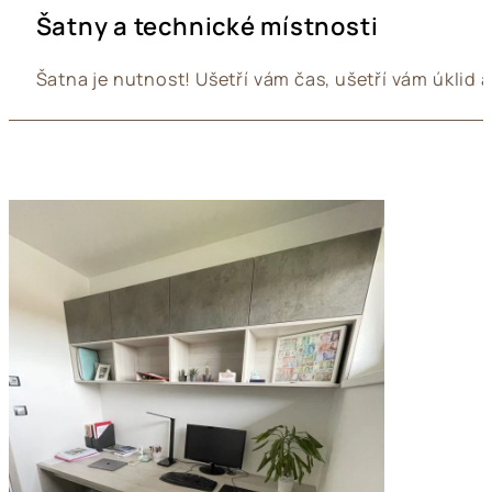
Šatny a technické místnosti
Šatna je nutnost! Ušetří vám čas, ušetří vám úklid