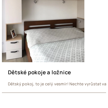
Dětské pokoje a ložnice
Dětský pokoj, to je celý vesmír! Nechte vyrůstat va