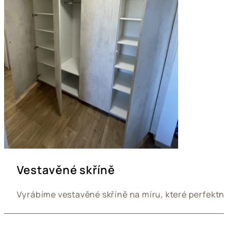
Vestavěné skříně
Vyrábíme vestavěné skříně na míru, které perfektn