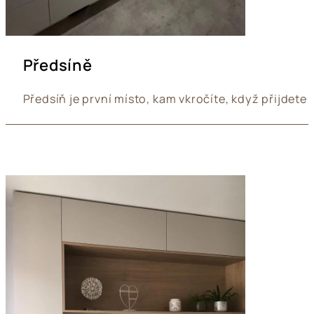
Předsíně
Předsíň je první místo, kam vkročíte, když přijdete 