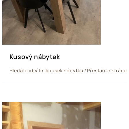
Kusový nábytek
Hledáte ideální kousek nábytku? Přestaňte ztráce