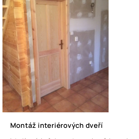
Montáž interiérových dveří